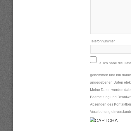
Telefonnummer
Ja, ich habe die Dat
genommen und bin damit e
angegebenen Daten elekt
Meine Daten werden dabe
Bearbeitung und Beantwo
Absenden des Kontaktformu
Verarbeitung einverstand