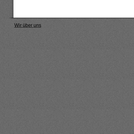
Wir über uns