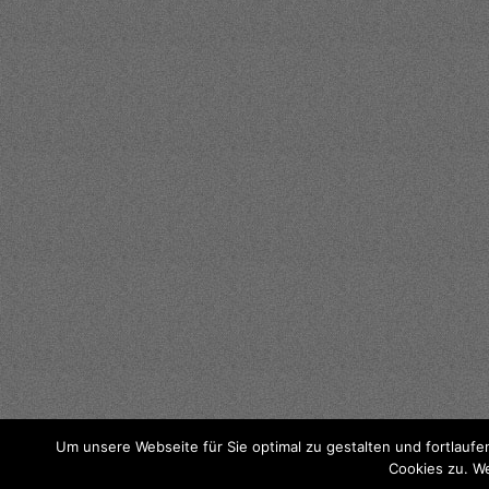
Um unsere Webseite für Sie optimal zu gestalten und fortlau
Cookies zu. We